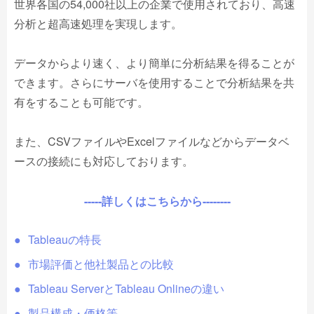
世界各国の54,000社以上の企業で使用されており、高速
分析と超高速処理を実現します。
データからより速く、より簡単に分析結果を得ることが
できます。さらにサーバを使用することで分析結果を共
有をすることも可能です。
また、CSVファイルやExcelファイルなどからデータベ
ースの接続にも対応しております。
-----詳しくはこちらから--------
Tableauの特長
市場評価と他社製品との比較
Tableau ServerとTableau Onlineの違い
製品構成・価格等