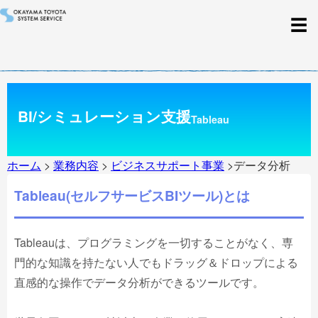
BI/シミュレーション支援
Tableau
ホーム
>
業務内容
>
ビジネスサポート事業
>データ分析
Tableau(セルフサービスBIツール)とは
Tableauは、プログラミングを一切することがなく、専
門的な知識を持たない人でもドラッグ＆ドロップによる
直感的な操作でデータ分析ができるツールです。