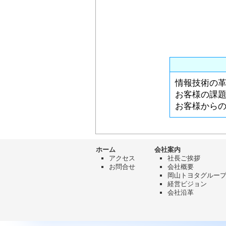
情報技術の
お客様の課
お客様から