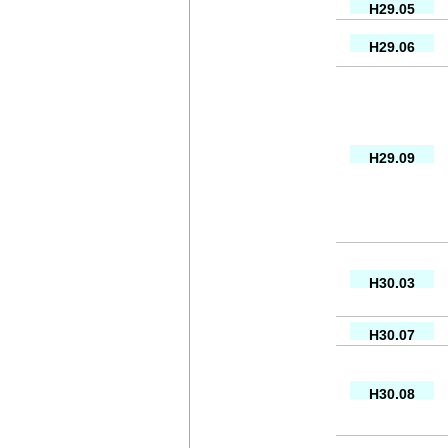
H29.05
H29.06
H29.09
H30.03
H30.07
H30.08