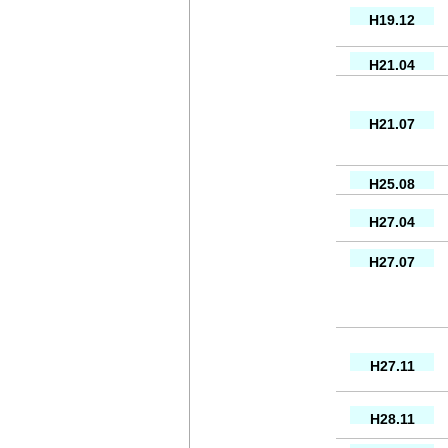
H19.12
H21.04
H21.07
H25.08
H27.04
H27.07
H27.11
H28.11