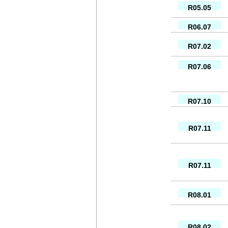
R05.05
R06.07
R07.02
R07.06
R07.10
R07.11
R07.11
R08.01
R08.02