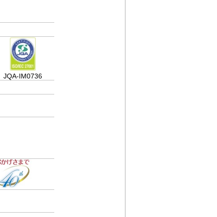
JQA-IM0736