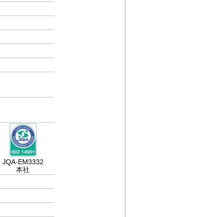
JQA-EM3332
本社